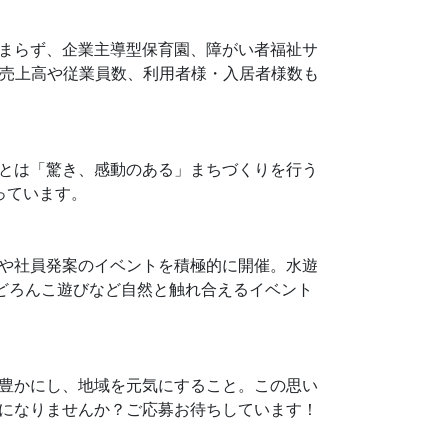
まらず、企業主導型保育園、障がい者福祉サ
、売上高や従業員数、利用者様・入居者様数も
とは「驚き、感動のある」まちづくりを行う
っています。
や社員発案のイベントを積極的に開催。水遊
どろんこ遊びなど自然と触れ合えるイベント
豊かにし、地域を元気にすること。この思い
になりませんか？ご応募お待ちしています！