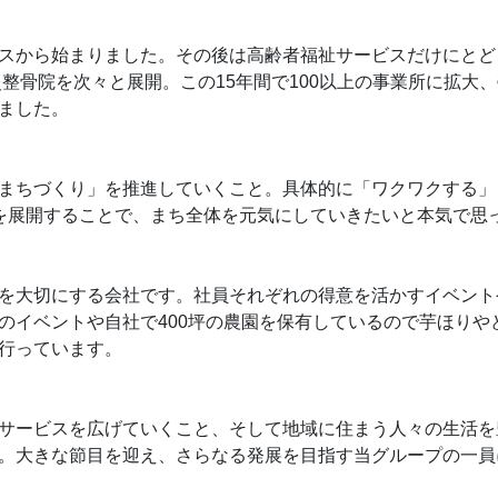
スから始まりました。その後は高齢者福祉サービスだけにとど
灸整骨院を次々と展開。この15年間で100以上の事業所に拡大
ました。
まちづくり」を推進していくこと。具体的に「ワクワクする」
を展開することで、まち全体を元気にしていきたいと本気で思
を大切にする会社です。社員それぞれの得意を活かすイベント
のイベントや自社で400坪の農園を保有しているので芋ほりや
行っています。
サービスを広げていくこと、そして地域に住まう人々の生活を
。大きな節目を迎え、さらなる発展を目指す当グループの一員