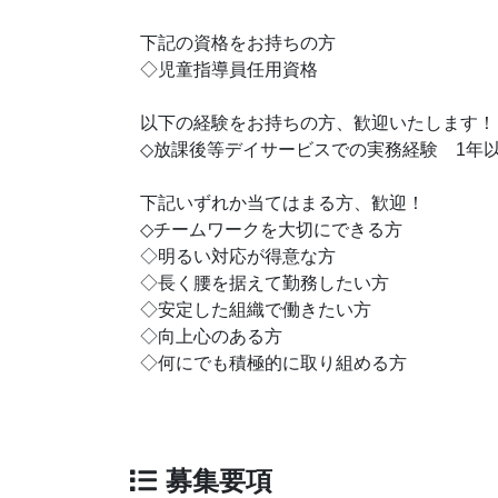
下記の資格をお持ちの方
◇児童指導員任用資格
以下の経験をお持ちの方、歓迎いたします！
◇放課後等デイサービスでの実務経験 1年
下記いずれか当てはまる方、歓迎！
◇チームワークを大切にできる方
◇明るい対応が得意な方
◇長く腰を据えて勤務したい方
◇安定した組織で働きたい方
◇向上心のある方
◇何にでも積極的に取り組める方
募集要項