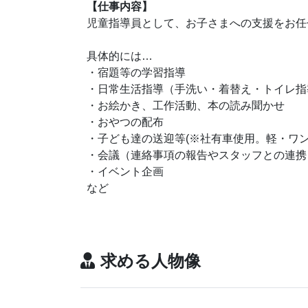
【仕事内容】
児童指導員として、お子さまへの支援をお任
具体的には…
・宿題等の学習指導
・日常生活指導（手洗い・着替え・トイレ指
・お絵かき、工作活動、本の読み聞かせ
・おやつの配布
・子ども達の送迎等(※社有車使用。軽・ワ
・会議（連絡事項の報告
・イベント企画
など
求める人物像