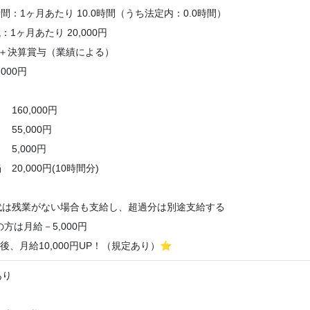
：1ヶ月あたり 10.0時間（うち法定内：0.0時間）
1ヶ月あたり 20,000円
回＋決算賞与（業績による）
,000円
60,000円
5,000円
,000円
20,000円(10時間分)
代は残業がない場合も支給し、超過分は別途支給する
方は月給－5,000円
後、月給10,000円UP！（規定あり）
⭐
あり