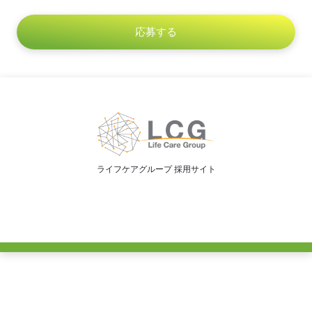
ライフケアグループ 採用サイト