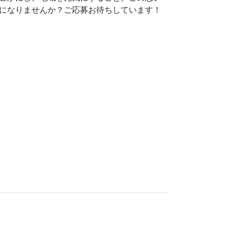
になりませんか？ご応募お待ちしています！