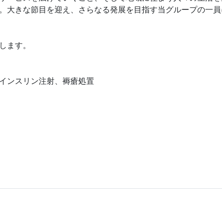
。大きな節目を迎え、さらなる発展を目指す当グループの一員
します。
インスリン注射、褥瘡処置