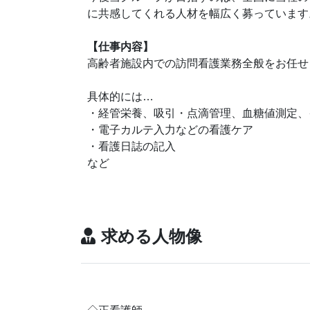
に共感してくれる人材を幅広く募っています
【仕事内容】
高齢者施設内での訪問看護業務全般をお任せ
具体的には…
・経管栄養、吸引・点滴管理、血糖値測定、
・電子カルテ入力などの看護ケア
・看護日誌の記入
など
求める人物像