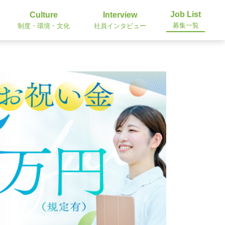
Job List
Culture
Interview
募集一覧
制度・環境・文化
社員インタビュー