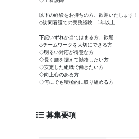
◇正看護師
以下の経験をお持ちの方、歓迎いたします！
◇訪問看護での実務経験 1年以上
下記いずれか当てはまる方、歓迎！
◇チームワークを大切にできる方
◇明るい対応が得意な方
◇長く腰を据えて勤務したい方
◇安定した組織で働きたい方
◇向上心のある方
◇何にでも積極的に取り組める方
募集要項