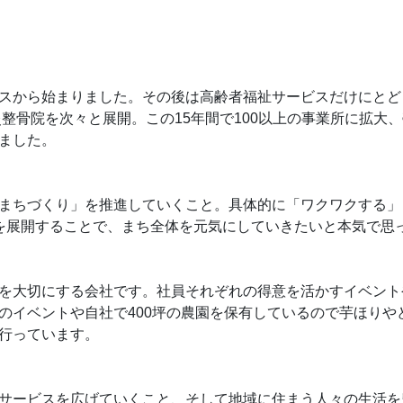
スから始まりました。その後は高齢者福祉サービスだけにとど
灸整骨院を次々と展開。この15年間で100以上の事業所に拡大
ました。
まちづくり」を推進していくこと。具体的に「ワクワクする」
を展開することで、まち全体を元気にしていきたいと本気で思
を大切にする会社です。社員それぞれの得意を活かすイベント
のイベントや自社で400坪の農園を保有しているので芋ほりや
行っています。
サービスを広げていくこと、そして地域に住まう人々の生活を