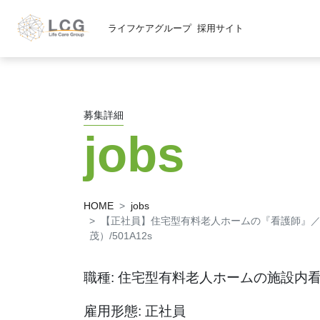
ライフケアグループ
採用サイト
募集詳細
jobs
HOME
jobs
【正社員】住宅型有料老人ホームの『看護師』
茂）/501A12s
職種: 住宅型有料老人ホームの施設内
雇用形態: 正社員