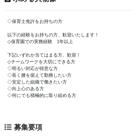
◇保育士免許をお持ちの方
以下の経験をお持ちの方、歓迎いたします！
◇保育園での実務経験 1年以上
下記いずれか当てはまる方、歓迎！
◇チームワークを大切にできる方
◇明るい対応が得意な方
◇長く腰を据えて勤務したい方
◇安定した組織で働きたい方
◇向上心のある方
◇何にでも積極的に取り組める方
募集要項