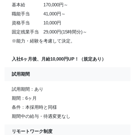
基本給 170,000円～
職能手当 41,000円～
資格手当 10,000円
固定残業手当 29,000円(15時間分)～
※能力・経験を考慮して決定。
入社6ヶ月後、月給10,000円UP！（規定あり）
試用期間
試用期間：あり
期間：6ヶ月
条件：本採用時と同様
期間中の給与・待遇変更なし
リモートワーク制度