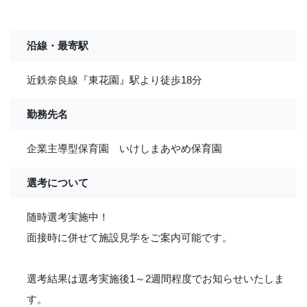
沿線・最寄駅
近鉄奈良線『東花園』駅より徒歩18分
勤務先名
企業主導型保育園 いけしまあやめ保育園
選考について
随時選考実施中！
面接時に併せて施設見学をご案内可能です。
選考結果は選考実施後1～2週間程度でお知らせいたしま
す。