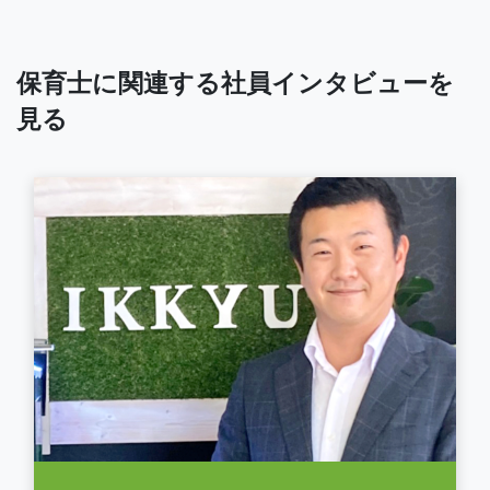
保育士に関連する社員インタビューを
見る