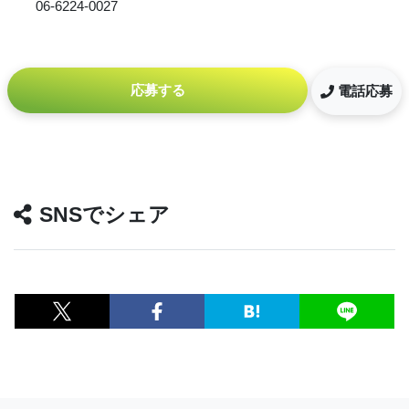
06-6224-0027
応募する
電話応募
SNSでシェア