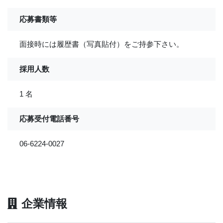
応募書類等
面接時には履歴書（写真貼付）をご持参下さい。
採用人数
1 名
応募受付電話番号
06-6224-0027
企業情報