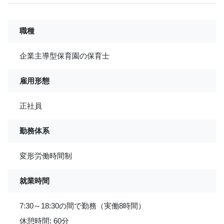
職種
企業主導型保育園の保育士
雇用形態
正社員
勤務体系
変形労働時間制
就業時間
7:30～18:30の間で勤務（実働8時間）
休憩時間: 60分