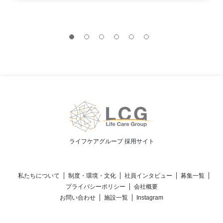
ライフケアグループ 採用サイト
私たちについて
制度・環境・文化
社員インタビュー
募集一覧
プライバシーポリシー
会社概要
お問い合わせ
施設一覧
Instagram