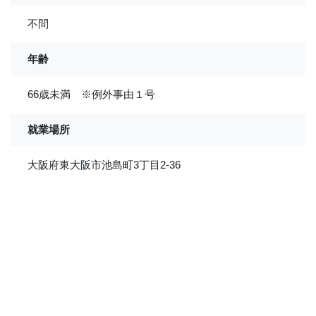
不問
年齢
66歳未満 ※例外事由１号
就業場所
大阪府東大阪市池島町3丁目2-36