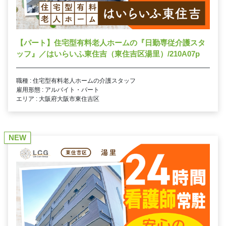
【パート】住宅型有料老人ホームの『日勤専従介護スタ
ッフ』／はいらいふ東住吉（東住吉区湯里）/210A07p
職種 : 住宅型有料老人ホームの介護スタッフ
雇用形態 : アルバイト・パート
エリア : 大阪府大阪市東住吉区
NEW