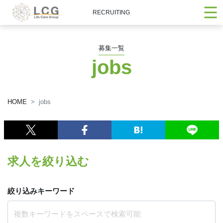
RECRUITING
募集一覧
jobs
HOME
jobs
求人を絞り込む
絞り込みキーワード