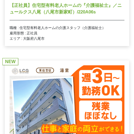
【正社員】住宅型有料老人ホームの『介護福祉士』／ニ
ュールクス八尾（八尾市新家町）/220A06s
職種 : 住宅型有料老人ホームの介護スタッフ（介護福祉士）
雇用形態 : 正社員
エリア : 大阪府八尾市
NEW