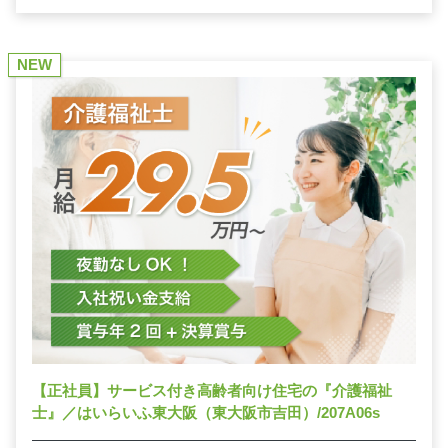
NEW
【正社員】サービス付き高齢者向け住宅の『介護福祉
士』／はいらいふ東大阪（東大阪市吉田）/207A06s