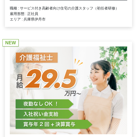
職種 : サービス付き高齢者向け住宅の介護スタッフ（初任者研修）
雇用形態 : 正社員
エリア : 兵庫県伊丹市
NEW