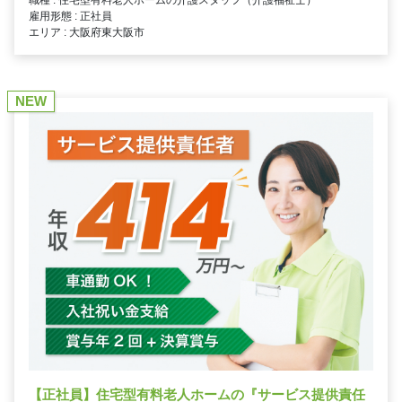
職種 : 住宅型有料老人ホームの介護スタッフ（介護福祉士）
雇用形態 : 正社員
エリア : 大阪府東大阪市
NEW
【正社員】住宅型有料老人ホームの『サービス提供責任