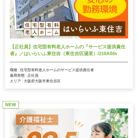
【正社員】住宅型有料老人ホームの『サービス提供責任
者』／はいらいふ東住吉（東住吉区湯里）/210A04s
職種 : 住宅型有料老人ホームのサービス提供責任者
雇用形態 : 正社員
エリア : 大阪府大阪市東住吉区
NEW