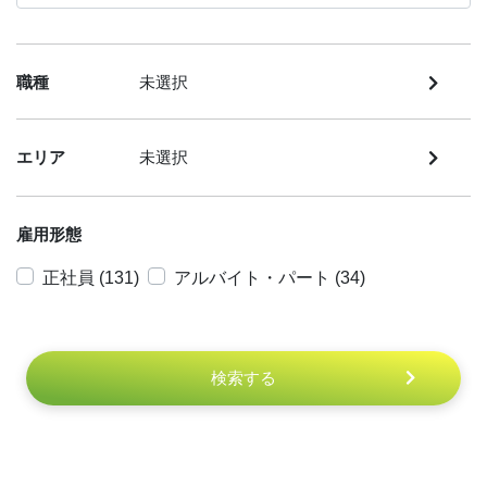
職種
未選択
エリア
未選択
雇用形態
正社員 (131)
アルバイト・パート (34)
検索する