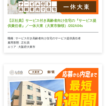
【正社員】サービス付き高齢者向け住宅の『サービス提
供責任者』／一休大東（大東市御領）/202A04s
職種 : サービス付き高齢者向け住宅のサービス提供責任者
雇用形態 : 正社員
エリア : 大阪府大東市