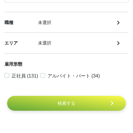
職種
未選択
エリア
未選択
雇用形態
正社員 (131)
アルバイト・パート (34)
検索する