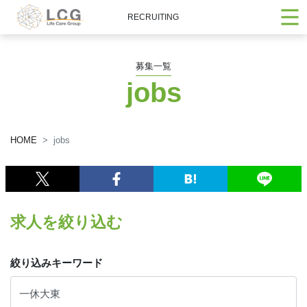
RECRUITING
募集一覧
jobs
HOME
jobs
求人を絞り込む
絞り込みキーワード