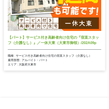
【パート】サービス付き高齢者向け住宅の『宿直スタッ
フ（介護なし）』／一休大東（大東市御領）/202A09p
職種 : サービス付き高齢者向け住宅の宿直スタッフ（介護なし）
雇用形態 : アルバイト・パート
エリア : 大阪府大東市