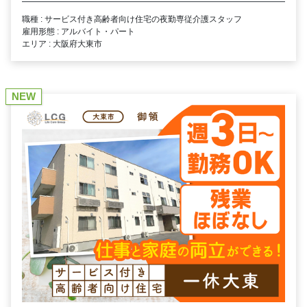
職種 : サービス付き高齢者向け住宅の夜勤専従介護スタッフ
雇用形態 : アルバイト・パート
エリア : 大阪府大東市
NEW