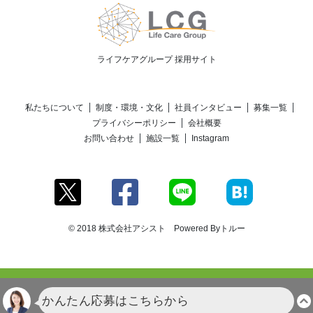
ライフケアグループ 採用サイト
私たちについて
制度・環境・文化
社員インタビュー
募集一覧
プライバシーポリシー
会社概要
お問い合わせ
施設一覧
Instagram
© 2018 株式会社アシスト Powered By
トルー