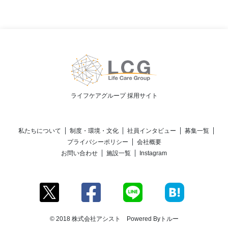
ライフケアグループ 採用サイト
私たちについて
制度・環境・文化
社員インタビュー
募集一覧
プライバシーポリシー
会社概要
お問い合わせ
施設一覧
Instagram
© 2018 株式会社アシスト Powered By
トルー