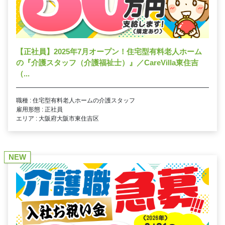
【正社員】2025年7月オープン！住宅型有料老人ホーム
の『介護スタッフ（介護福祉士）』／CareVilla東住吉
（...
職種 : 住宅型有料老人ホームの介護スタッフ
雇用形態 : 正社員
エリア : 大阪府大阪市東住吉区
NEW