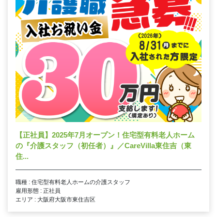
【正社員】2025年7月オープン！住宅型有料老人ホーム
の『介護スタッフ（初任者）』／CareVilla東住吉（東
住...
職種 : 住宅型有料老人ホームの介護スタッフ
雇用形態 : 正社員
エリア : 大阪府大阪市東住吉区