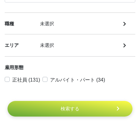
職種
未選択
エリア
未選択
雇用形態
正社員 (131)
アルバイト・パート (34)
検索する