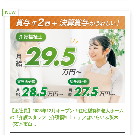
NEW
【正社員】2025年12月オープン！住宅型有料老人ホーム
の『介護スタッフ（介護福祉士）』／はいらいふ茨木
（茨木市白...