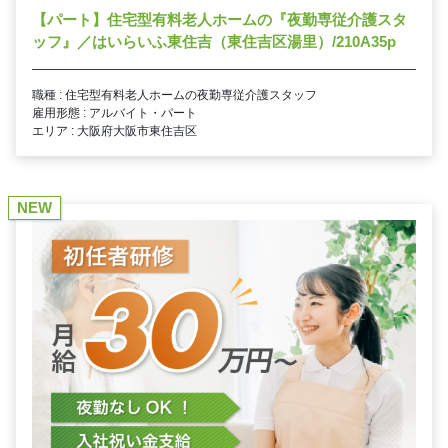
【パート】住宅型有料老人ホームの『夜勤専従介護スタ
ッフ』／はいらいふ東住吉（東住吉区湯里）/210A35p
職種 : 住宅型有料老人ホームの夜勤専従介護スタッフ
雇用形態 : アルバイト・パート
エリア : 大阪府大阪市東住吉区
NEW