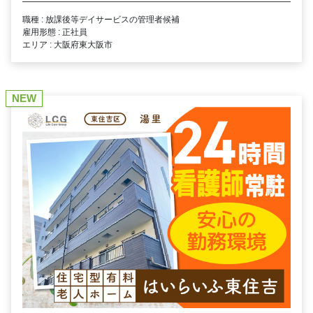
職種 : 放課後等デイサービスの管理者候補
雇用形態 : 正社員
エリア : 大阪府東大阪市
NEW