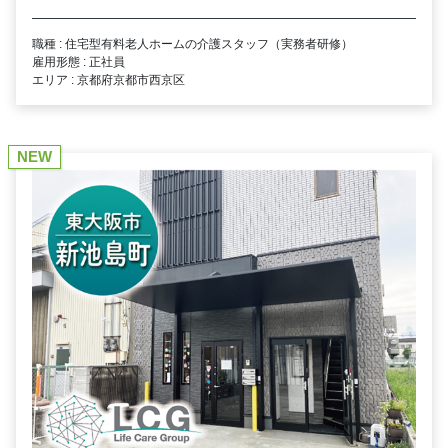
職種 : 住宅型有料老人ホームの介護スタッフ（実務者研修）
雇用形態 : 正社員
エリア : 京都府京都市西京区
NEW