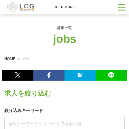
RECRUITING
募集一覧
jobs
HOME
jobs
求人を絞り込む
絞り込みキーワード