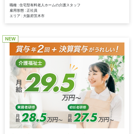
職種 : 住宅型有料老人ホームの介護スタッフ
雇用形態 : 正社員
エリア : 大阪府茨木市
NEW